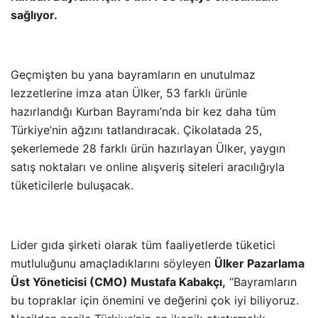
sağlıyor.
Geçmişten bu yana bayramların en unutulmaz
lezzetlerine imza atan Ülker, 53 farklı ürünle
hazırlandığı Kurban Bayramı’nda bir kez daha tüm
Türkiye’nin ağzını tatlandıracak. Çikolatada 25,
şekerlemede 28 farklı ürün hazırlayan Ülker, yaygın
satış noktaları ve online alışveriş siteleri aracılığıyla
tüketicilerle buluşacak.
Lider gıda şirketi olarak tüm faaliyetlerde tüketici
mutluluğunu amaçladıklarını söyleyen
Ülker Pazarlama
Üst Yöneticisi (CMO) Mustafa Kabakçı,
“Bayramların
bu topraklar için önemini ve değerini çok iyi biliyoruz.