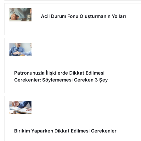
Acil Durum Fonu Oluşturmanın Yolları
Patronunuzla İlişkilerde Dikkat Edilmesi
Gerekenler: Söylememesi Gereken 3 Şey
Birikim Yaparken Dikkat Edilmesi Gerekenler