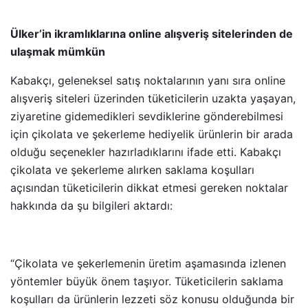
Ülker’in ikramlıklarına online alışveriş sitelerinden de
ulaşmak mümkün
Kabakçı, geleneksel satış noktalarının yanı sıra online
alışveriş siteleri üzerinden tüketicilerin uzakta yaşayan,
ziyaretine gidemedikleri sevdiklerine gönderebilmesi
için çikolata ve şekerleme hediyelik ürünlerin bir arada
olduğu seçenekler hazırladıklarını ifade etti. Kabakçı
çikolata ve şekerleme alırken saklama koşulları
açısından tüketicilerin dikkat etmesi gereken noktalar
hakkında da şu bilgileri aktardı:
“Çikolata ve şekerlemenin üretim aşamasında izlenen
yöntemler büyük önem taşıyor. Tüketicilerin saklama
koşulları da ürünlerin lezzeti söz konusu olduğunda bir