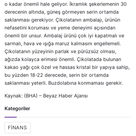
o kadar önemli hale geliyor. İkramlık şekerlemenin 30
derecenin altında, güneş görmeyen serin ortamda
saklanması gerekiyor. Çikolatanın ambalajı, ürünün
nefasetini koruması ve yeme deneyimi açısından
önemli bir unsur. Ambalaj ürünü çok iyi kapatmalı ve
sarmalı, hava ve ışığa maruz kalmasını engellemeli.
Çikolatanın yüzeyinin parlak ve pürüzsüz olması,
ağızda kolayca erimesi önemli. Çikolatada bulunan
kakao yağı çok özel ve hassas kristal bir yapıya sahip,
bu yüzden 18-22 derecede, serin bir ortamda
saklanması yeterli. Buzdolabına konmaması gerekir.
Kaynak: (BHA) – Beyaz Haber Ajansı
Kategoriler
FINANS