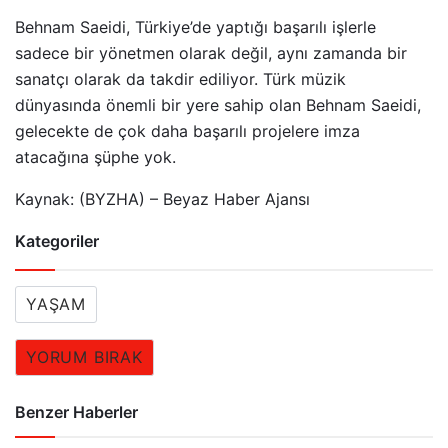
Behnam Saeidi, Türkiye’de yaptığı başarılı işlerle
sadece bir yönetmen olarak değil, aynı zamanda bir
sanatçı olarak da takdir ediliyor. Türk müzik
dünyasında önemli bir yere sahip olan Behnam Saeidi,
gelecekte de çok daha başarılı projelere imza
atacağına şüphe yok.
Kaynak: (BYZHA) – Beyaz Haber Ajansı
Kategoriler
YAŞAM
YORUM BIRAK
Benzer Haberler