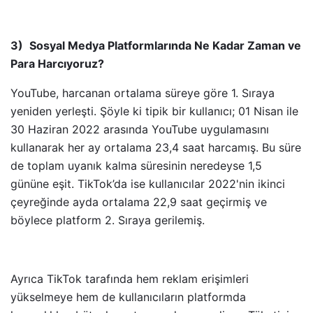
3)
Sosyal Medya Platformlarında Ne Kadar Zaman ve
Para Harcıyoruz?
YouTube, harcanan ortalama süreye göre 1. Sıraya
yeniden yerleşti. Şöyle ki tipik bir kullanıcı; 01 Nisan ile
30 Haziran 2022 arasında YouTube uygulamasını
kullanarak her ay ortalama 23,4 saat harcamış. Bu süre
de toplam uyanık kalma süresinin neredeyse 1,5
gününe eşit. TikTok’da ise kullanıcılar 2022'nin ikinci
çeyreğinde ayda ortalama 22,9 saat geçirmiş ve
böylece platform 2. Sıraya gerilemiş.
Ayrıca TikTok tarafında hem reklam erişimleri
yükselmeye hem de kullanıcıların platformda