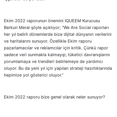
Ekim 2022 raporunun önemini IQUEEM Kurucusu
Berkun Meral şöyle açıklıyor; “We Are Social raporları
her yıl belirli dönemlerde bize dijital dünyanın verilerini
ve haritalarını sunuyor. Özellikle Ekim raporu
pazarlamacılar ve reklamcılar için kritik. Çünkü rapor
sadece veri sunmakla kalmayıp; tüketici davranışlarını
yorumlamaya ve trendleri belirlemeye de yardımcı
oluyor. Bu da yeni yıl için yapılan strateji hazırlıklarında
hepimize yol gösterici oluyor.”
Ekim 2022 raporu bize genel olarak neler sunuyor?