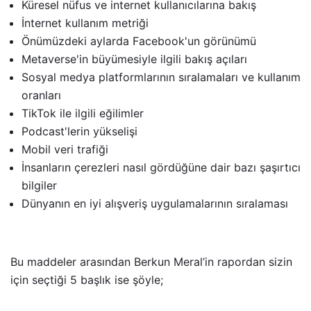
Küresel nüfus ve internet kullanıcılarına bakış
İnternet kullanım metriği
Önümüzdeki aylarda Facebook'un görünümü
Metaverse'in büyümesiyle ilgili bakış açıları
Sosyal medya platformlarının sıralamaları ve kullanım
oranları
TikTok ile ilgili eğilimler
Podcast'lerin yükselişi
Mobil veri trafiği
İnsanların çerezleri nasıl gördüğüne dair bazı şaşırtıcı
bilgiler
Dünyanın en iyi alışveriş uygulamalarının sıralaması
Bu maddeler arasından Berkun Meral’in rapordan sizin
için seçtiği 5 başlık ise şöyle;