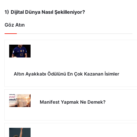
1)
Dijital Dünya Nasıl Şekilleniyor?
Göz Atın
Altın Ayakkabı Ödülünü En Çok Kazanan İsimler
Manifest Yapmak Ne Demek?