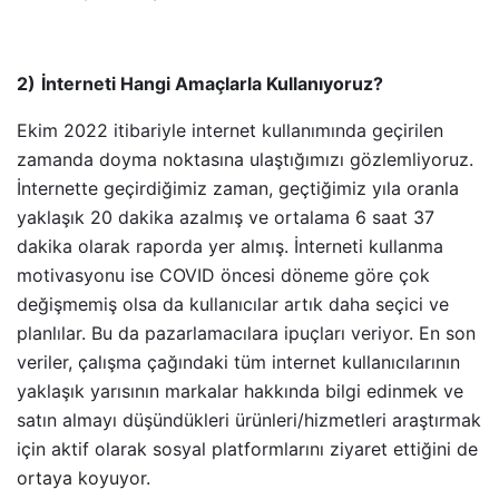
2)
İnterneti Hangi Amaçlarla Kullanıyoruz?
Ekim 2022 itibariyle internet kullanımında geçirilen
zamanda doyma noktasına ulaştığımızı gözlemliyoruz.
İnternette geçirdiğimiz zaman, geçtiğimiz yıla oranla
yaklaşık 20 dakika azalmış ve ortalama 6 saat 37
dakika olarak raporda yer almış. İnterneti kullanma
motivasyonu ise COVID öncesi döneme göre çok
değişmemiş olsa da kullanıcılar artık daha seçici ve
planlılar. Bu da pazarlamacılara ipuçları veriyor. En son
veriler, çalışma çağındaki tüm internet kullanıcılarının
yaklaşık yarısının markalar hakkında bilgi edinmek ve
satın almayı düşündükleri ürünleri/hizmetleri araştırmak
için aktif olarak sosyal platformlarını ziyaret ettiğini de
ortaya koyuyor.