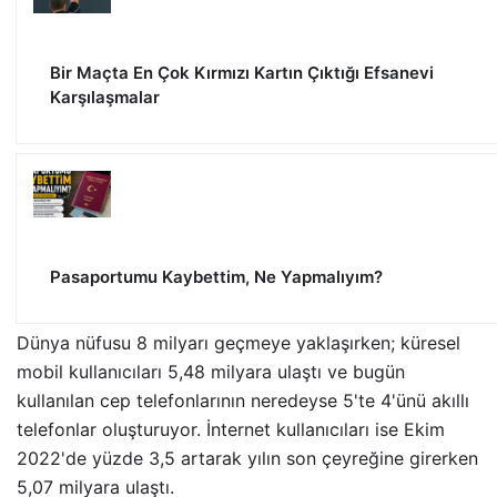
Bir Maçta En Çok Kırmızı Kartın Çıktığı Efsanevi
Karşılaşmalar
Pasaportumu Kaybettim, Ne Yapmalıyım?
Dünya nüfusu 8 milyarı geçmeye yaklaşırken; küresel
mobil kullanıcıları 5,48 milyara ulaştı ve bugün
kullanılan cep telefonlarının neredeyse 5'te 4'ünü akıllı
telefonlar oluşturuyor. İnternet kullanıcıları ise Ekim
2022'de yüzde 3,5 artarak yılın son çeyreğine girerken
5,07 milyara ulaştı.