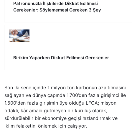
Patronunuzla İlişkilerde Dikkat Edilmesi
Gerekenler: Söylememesi Gereken 3 Şey
Birikim Yaparken Dikkat Edilmesi Gerekenler
Son iki sene içinde 1 milyon ton karbonun azaltılmasını
sağlayan ve dünya çapında 1.700
’
den fazla girişimci ile
1.500′den fazla girişimin üye olduğu LFCA; misyon
odaklı, kâr amacı gütmeyen bir kuruluş olarak,
sürdürülebilir bir ekonomiye geçişi hızlandırmak ve
iklim felaketini önlemek için çalışıyor.