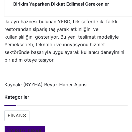
Birikim Yaparken Dikkat Edilmesi Gerekenler
İki ayrı haznesi bulunan YEBO, tek seferde iki farklı
restorandan sipariş taşıyarak etkinliğini ve
kullanışlılığını gösteriyor. Bu yeni teslimat modeliyle
Yemeksepeti, teknoloji ve inovasyonu hizmet
sektöründe başarıyla uygulayarak kullanıcı deneyimini
bir adım öteye taşıyor.
Kaynak: (BYZHA) Beyaz Haber Ajansı
Kategoriler
FINANS
YORUM BIRAK