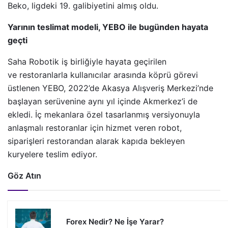
Beko, ligdeki 19. galibiyetini almış oldu.
Yarının teslimat modeli, YEBO ile bugünden hayata
geçti
Saha Robotik iş birliğiyle hayata geçirilen
ve restoranlarla kullanıcılar arasında köprü görevi
üstlenen YEBO, 2022’de Akasya Alışveriş Merkezi’nde
başlayan serüvenine aynı yıl içinde Akmerkez’i de
ekledi. İç mekanlara özel tasarlanmış versiyonuyla
anlaşmalı restoranlar için hizmet veren robot,
siparişleri restorandan alarak kapıda bekleyen
kuryelere teslim ediyor.
Göz Atın
Forex Nedir? Ne İşe Yarar?