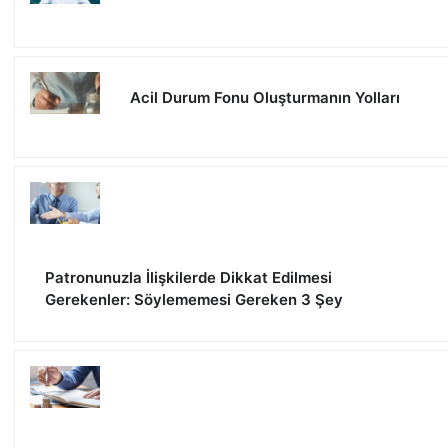
Acil Durum Fonu Oluşturmanın Yolları
Patronunuzla İlişkilerde Dikkat Edilmesi
Gerekenler: Söylememesi Gereken 3 Şey