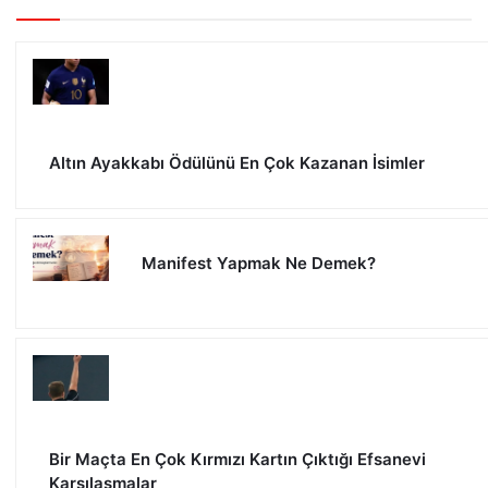
Altın Ayakkabı Ödülünü En Çok Kazanan İsimler
Manifest Yapmak Ne Demek?
Bir Maçta En Çok Kırmızı Kartın Çıktığı Efsanevi
Karşılaşmalar