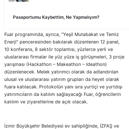
Pasaportumu Kaybettim, Ne Yapmalıyım?
Fuar programında, ayrıca, “Yeşil Mutabakat ve Temiz
Enerji” penceresinden bakılarak düzenlenen 12 panel,
10 konferans, 8 sektör toplantısı, yüzlerce yerli ve
uluslararası firmalar ile yüz yüze iş görüşmeleri, 3 proje
yarışması (Hackathon – Makeathon – Ideathon)
düzenlenecek. Melek yatırımcı olarak da adlandırılan
ulusal ve uluslararası yatırım grupları da heyet olarak
fuara katılacak. Protokolün yanı sıra yurtiçi ve yurtdışı
yatırımcıların da katılım sağlayacağı Fuar, öğrencilerin
katılım ve ziyaretlerine de açık olacak.
İzmir Büyükşehir Belediyesi ev sahipliğinde, İZFAŞ ve