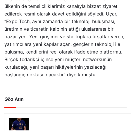
ülkenin de temsilciliklerimiz kanalıyla bizzat ziyaret
edilerek resmi olarak davet edildiğini söyledi. Uçar,
“Expo Tech, aynı zamanda bir teknoloji buluşması,
üretimin ve ticaretin kalbinin attığı uluslararası bir
pazar yeri. Yeni girişimci ve startuplara fırsatlar veren,
yatırımcılara yeni kapılar açan, gençlerin teknoloji ile
buluşma, kendilerini reel olarak ifade etme platformu.
Birçok tedarikçi içinse yeni müşteri networkünün
kurulacağı, yeni başarı hikâyelerinin yazılacağı
başlangıç noktası olacaktır” diye konuştu.
Göz Atın