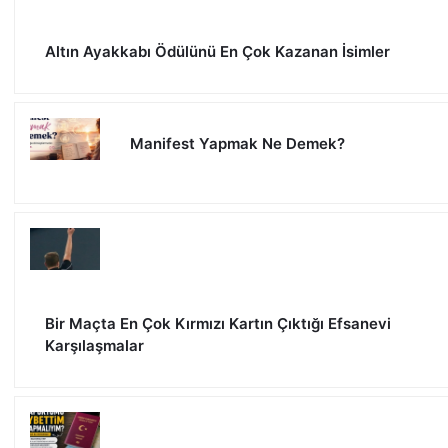
Altın Ayakkabı Ödülünü En Çok Kazanan İsimler
Manifest Yapmak Ne Demek?
Bir Maçta En Çok Kırmızı Kartın Çıktığı Efsanevi
Karşılaşmalar