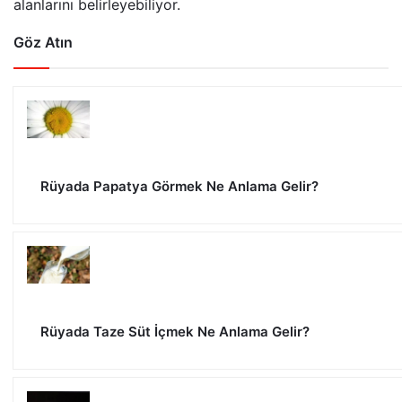
alanlarını belirleyebiliyor.
Göz Atın
Rüyada Papatya Görmek Ne Anlama Gelir?
Rüyada Taze Süt İçmek Ne Anlama Gelir?