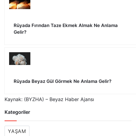
Rüyada Fırından Taze Ekmek Almak Ne Anlama
Gelir?
Rüyada Beyaz Gül Görmek Ne Anlama Gelir?
Kaynak: (BYZHA) – Beyaz Haber Ajansı
Kategoriler
YAŞAM