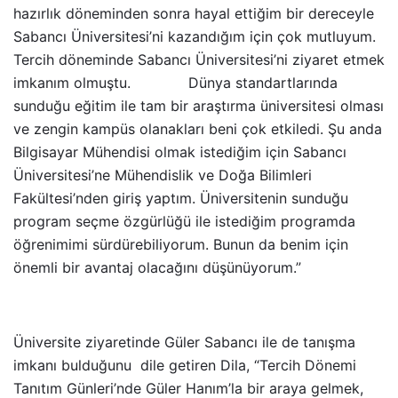
hazırlık döneminden sonra hayal ettiğim bir dereceyle
Sabancı Üniversitesi’ni kazandığım için çok mutluyum.
Tercih döneminde Sabancı Üniversitesi’ni ziyaret etmek
imkanım olmuştu. Dünya standartlarında
sunduğu eğitim ile tam bir araştırma üniversitesi olması
ve zengin kampüs olanakları beni çok etkiledi. Şu anda
Bilgisayar Mühendisi olmak istediğim için Sabancı
Üniversitesi’ne Mühendislik ve Doğa Bilimleri
Fakültesi’nden giriş yaptım. Üniversitenin sunduğu
program seçme özgürlüğü ile istediğim programda
öğrenimimi sürdürebiliyorum. Bunun da benim için
önemli bir avantaj olacağını düşünüyorum.”
Üniversite ziyaretinde Güler Sabancı ile de tanışma
imkanı bulduğunu dile getiren Dila, “Tercih Dönemi
Tanıtım Günleri’nde Güler Hanım’la bir araya gelmek,