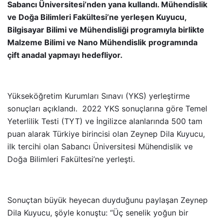
Sabancı Üniversitesi’nden yana kullandı. Mühendislik
ve Doğa Bilimleri Fakültesi’ne yerleşen Kuyucu,
Bilgisayar Bilimi ve Mühendisliği programıyla birlikte
Malzeme Bilimi ve Nano Mühendislik
programında
çift anadal yapmayı hedefliyor.
Yükseköğretim Kurumları Sınavı (YKS) yerleştirme
sonuçları açıklandı. 2022 YKS sonuçlarına göre Temel
Yeterlilik Testi (TYT) ve İngilizce alanlarında 500 tam
puan alarak Türkiye birincisi olan Zeynep Dila Kuyucu,
ilk tercihi olan Sabancı Üniversitesi Mühendislik ve
Doğa Bilimleri Fakültesi’ne yerleşti.
Sonuçtan büyük heyecan duyduğunu paylaşan Zeynep
Dila Kuyucu, şöyle konuştu: “Üç senelik yoğun bir