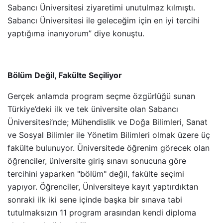
Sabancı Üniversitesi ziyaretimi unutulmaz kılmıştı.
Sabancı Üniversitesi ile geleceğim için en iyi tercihi
yaptığıma inanıyorum” diye konuştu.
Bölüm Değil, Fakülte Seçiliyor
Gerçek anlamda program seçme özgürlüğü sunan
Türkiye’deki ilk ve tek üniversite olan Sabancı
Üniversitesi’nde; Mühendislik ve Doğa Bilimleri, Sanat
ve Sosyal Bilimler ile Yönetim Bilimleri olmak üzere üç
fakülte bulunuyor. Üniversitede öğrenim görecek olan
öğrenciler, üniversite giriş sınavı sonucuna göre
tercihini yaparken "bölüm" değil, fakülte seçimi
yapıyor. Öğrenciler, Üniversiteye kayıt yaptırdıktan
sonraki ilk iki sene içinde başka bir sınava tabi
tutulmaksızın 11 program arasından kendi diploma