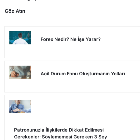
Göz Atın
Forex Nedir? Ne İşe Yarar?
Acil Durum Fonu Oluşturmanın Yolları
Patronunuzla İlişkilerde Dikkat Edilmesi
Gerekenler: Söylememesi Gereken 3 Şey