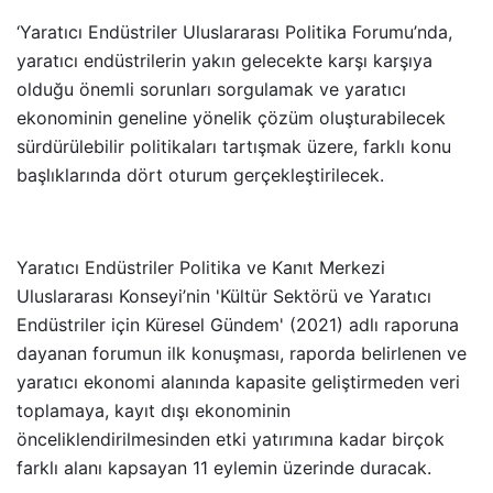
‘Yaratıcı Endüstriler Uluslararası Politika Forumu’nda,
yaratıcı endüstrilerin yakın gelecekte karşı karşıya
olduğu önemli sorunları sorgulamak ve yaratıcı
ekonominin geneline yönelik çözüm oluşturabilecek
sürdürülebilir politikaları tartışmak üzere, farklı konu
başlıklarında dört oturum gerçekleştirilecek.
Yaratıcı Endüstriler Politika ve Kanıt Merkezi
Uluslararası Konseyi’nin 'Kültür Sektörü ve Yaratıcı
Endüstriler için Küresel Gündem' (2021) adlı raporuna
dayanan forumun ilk konuşması, raporda belirlenen ve
yaratıcı ekonomi alanında kapasite geliştirmeden veri
toplamaya, kayıt dışı ekonominin
önceliklendirilmesinden etki yatırımına kadar birçok
farklı alanı kapsayan 11 eylemin üzerinde duracak.