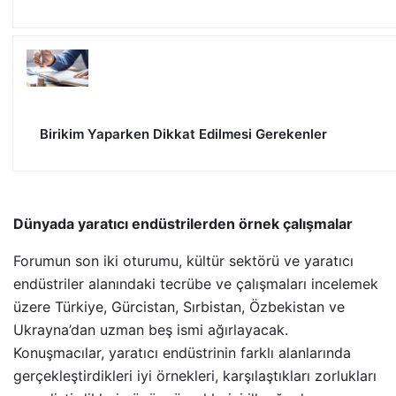
Birikim Yaparken Dikkat Edilmesi Gerekenler
Dünyada yaratıcı endüstrilerden örnek çalışmalar
Forumun son iki oturumu, kültür sektörü ve yaratıcı
endüstriler alanındaki tecrübe ve çalışmaları incelemek
üzere Türkiye, Gürcistan, Sırbistan, Özbekistan ve
Ukrayna’dan uzman beş ismi ağırlayacak.
Konuşmacılar, yaratıcı endüstrinin farklı alanlarında
gerçekleştirdikleri iyi örnekleri, karşılaştıkları zorlukları