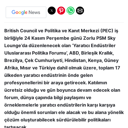
British Council ve Politika ve Kanıt Merkezi (PEC) iş
birliğiyle 24 Kasım Perşembe günü Zorlu PSM Sky
Lounge’da düzenlenecek olan ‘Yaratıcı Endüstriler
Uluslararası Politika Forumu’, ABD, Birleşik Krallık,
Brezilya, Çek Cumhuriyeti, Hindistan, Kenya, Güney
Afrika, Mısır ve Türkiye dahil olmak üzere, toplam 17
ülkeden yaratıcı endüstrinin önde gelen
profesyonellerini bir araya getirecek. Katılımın
ücretsiz olduğu ve gün boyunca devam edecek olan
forum, dünya çapında bilgi paylaşımı ve
örneklemelerle yaratıcı endüstrilerin karşı karşıya
olduğu önemli sorunları ele alacak ve bu alana yönelik
çözüm oluşturabilecek sürdürülebilir politikaları
tartışacak.