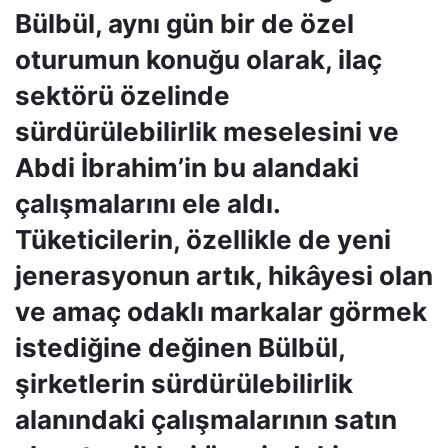
Bülbül, aynı gün bir de özel
oturumun konuğu olarak, ilaç
sektörü özelinde
sürdürülebilirlik meselesini ve
Abdi İbrahim’in bu alandaki
çalışmalarını ele aldı.
Tüketicilerin, özellikle de yeni
jenerasyonun artık, hikâyesi olan
ve amaç odaklı markalar görmek
istediğine değinen Bülbül,
şirketlerin sürdürülebilirlik
alanındaki çalışmalarının satın