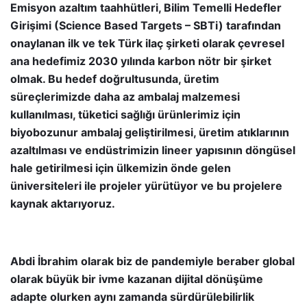
Emisyon azaltım taahhütleri, Bilim Temelli Hedefler
Girişimi (Science Based Targets – SBTi) tarafından
onaylanan ilk ve tek Türk ilaç şirketi olarak çevresel
ana hedefimiz 2030 yılında karbon nötr bir şirket
olmak. Bu hedef doğrultusunda, üretim
süreçlerimizde daha az ambalaj malzemesi
kullanılması, tüketici sağlığı ürünlerimiz için
biyobozunur ambalaj geliştirilmesi, üretim atıklarının
azaltılması ve endüstrimizin lineer yapısının döngüsel
hale getirilmesi için ülkemizin önde gelen
üniversiteleri ile projeler yürütüyor ve bu projelere
kaynak aktarıyoruz.
Abdi İbrahim olarak biz de pandemiyle beraber global
olarak büyük bir ivme kazanan dijital dönüşüme
adapte olurken aynı zamanda sürdürülebilirlik