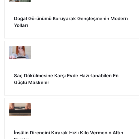
Doğal Görünümü Koruyarak Gençleşmenin Modern
Yolları
Saç Dökülmesine Karşı Evde Hazırlanabilen En
Güçlü Maskeler
İnsülin Direncini Kırarak Hızlı Kilo Vermenin Altın