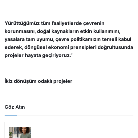
Yürüttüğümüz tüm faaliyetlerde çevrenin
korunmasını, doğal kaynakların etkin kullanımını,
yasalara tam uyumu, çevre politikamızın temeli kabul
ederek, döngüsel ekonomi prensipleri doğrultusunda
projeler hayata geçiriyoruz.”
İkiz dönüşüm odaklı projeler
Göz Atın