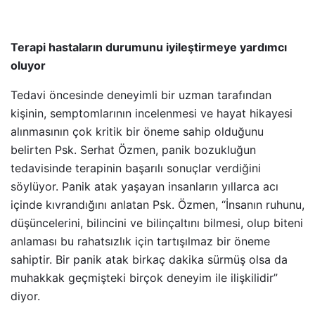
Terapi hastaların durumunu iyileştirmeye yardımcı
oluyor
Tedavi öncesinde deneyimli bir uzman tarafından
kişinin, semptomlarının incelenmesi ve hayat hikayesi
alınmasının çok kritik bir öneme sahip olduğunu
belirten Psk. Serhat Özmen, panik bozukluğun
tedavisinde terapinin başarılı sonuçlar verdiğini
söylüyor. Panik atak yaşayan insanların yıllarca acı
içinde kıvrandığını anlatan Psk. Özmen, “İnsanın ruhunu,
düşüncelerini, bilincini ve bilinçaltını bilmesi, olup biteni
anlaması bu rahatsızlık için tartışılmaz bir öneme
sahiptir. Bir panik atak birkaç dakika sürmüş olsa da
muhakkak geçmişteki birçok deneyim ile ilişkilidir”
diyor.