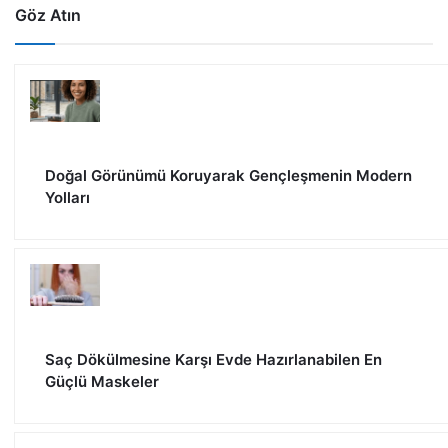
Göz Atın
Doğal Görünümü Koruyarak Gençleşmenin Modern
Yolları
Saç Dökülmesine Karşı Evde Hazırlanabilen En
Güçlü Maskeler