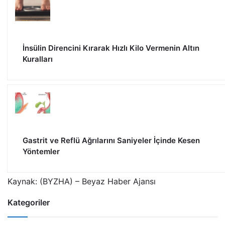
İnsülin Direncini Kırarak Hızlı Kilo Vermenin Altın
Kuralları
Gastrit ve Reflü Ağrılarını Saniyeler İçinde Kesen
Yöntemler
Kaynak: (BYZHA) – Beyaz Haber Ajansı
Kategoriler