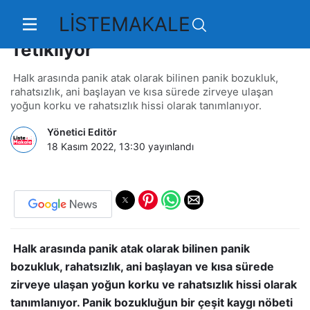
LİSTEMAKALE
Aşırı Özeleştiri Panik Bozukluğu
Tetikliyor
Halk arasında panik atak olarak bilinen panik bozukluk,
rahatsızlık, ani başlayan ve kısa sürede zirveye ulaşan
yoğun korku ve rahatsızlık hissi olarak tanımlanıyor.
Yönetici Editör
18 Kasım 2022, 13:30
yayınlandı
Halk arasında panik atak olarak bilinen panik
bozukluk, rahatsızlık, ani başlayan ve kısa sürede
zirveye ulaşan yoğun korku ve rahatsızlık hissi olarak
tanımlanıyor. Panik bozukluğun bir çeşit kaygı nöbeti