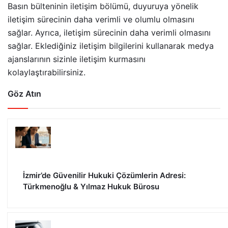
Basın bülteninin iletişim bölümü, duyuruya yönelik
iletişim sürecinin daha verimli ve olumlu olmasını
sağlar. Ayrıca, iletişim sürecinin daha verimli olmasını
sağlar. Eklediğiniz iletişim bilgilerini kullanarak medya
ajanslarının sizinle iletişim kurmasını
kolaylaştırabilirsiniz.
Göz Atın
İzmir’de Güvenilir Hukuki Çözümlerin Adresi:
Türkmenoğlu & Yılmaz Hukuk Bürosu