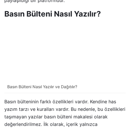
paylaşıldığı bir platformdur.
Basın Bülteni Nasıl Yazılır?
Basın Bülteni Nasıl Yazılır ve Dağıtılır?
Basın bülteninin farklı özellikleri vardır. Kendine has
yazım tarzı ve kuralları vardır. Bu nedenle, bu özellikleri
taşımayan yazılar basın bülteni makalesi olarak
değerlendirilmez. İlk olarak, içerik yalnızca