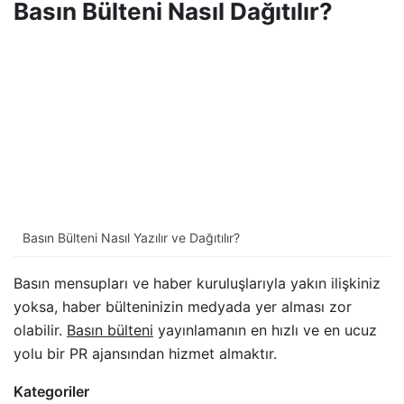
Basın Bülteni Nasıl Dağıtılır?
Basın Bülteni Nasıl Yazılır ve Dağıtılır?
Basın mensupları ve haber kuruluşlarıyla yakın ilişkiniz
yoksa, haber bülteninizin medyada yer alması zor
olabilir.
Basın bülteni
yayınlamanın en hızlı ve en ucuz
yolu bir PR ajansından hizmet almaktır.
Kategoriler