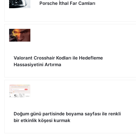
Porsche İthal Far Camları
Valorant Crosshair Kodları ile Hedefleme
Hassasiyetini Artırma
Doğum günü partisinde boyama sayfası ile renkli
bir etkinlik köşesi kurmak