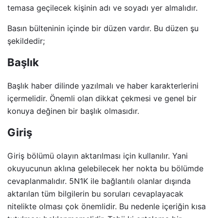
temasa geçilecek kişinin adı ve soyadı yer almalıdır.
Basın bülteninin içinde bir düzen vardır. Bu düzen şu
şekildedir;
Başlık
Başlık haber dilinde yazılmalı ve haber karakterlerini
içermelidir. Önemli olan dikkat çekmesi ve genel bir
konuya değinen bir başlık olmasıdır.
Giriş
Giriş bölümü olayın aktarılması için kullanılır. Yani
okuyucunun aklına gelebilecek her nokta bu bölümde
cevaplanmalıdır. 5N1K ile bağlantılı olanlar dışında
aktarılan tüm bilgilerin bu soruları cevaplayacak
nitelikte olması çok önemlidir. Bu nedenle içeriğin kısa