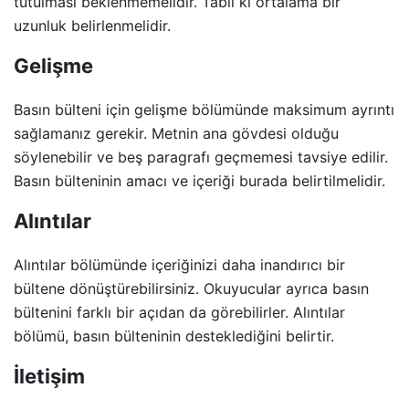
tutulması beklenmemelidir. Tabii ki ortalama bir
uzunluk belirlenmelidir.
Gelişme
Basın bülteni için gelişme bölümünde maksimum ayrıntı
sağlamanız gerekir. Metnin ana gövdesi olduğu
söylenebilir ve beş paragrafı geçmemesi tavsiye edilir.
Basın bülteninin amacı ve içeriği burada belirtilmelidir.
Alıntılar
Alıntılar bölümünde içeriğinizi daha inandırıcı bir
bültene dönüştürebilirsiniz. Okuyucular ayrıca basın
bültenini farklı bir açıdan da görebilirler. Alıntılar
bölümü, basın bülteninin desteklediğini belirtir.
İletişim