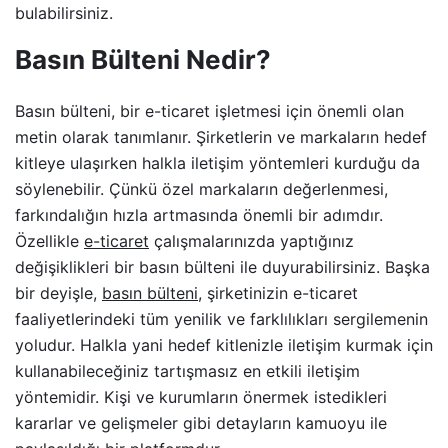
bulabilirsiniz.
Basın Bülteni Nedir?
Basın bülteni, bir e-ticaret işletmesi için önemli olan
metin olarak tanımlanır. Şirketlerin ve markaların hedef
kitleye ulaşırken halkla iletişim yöntemleri kurduğu da
söylenebilir. Çünkü özel markaların değerlenmesi,
farkındalığın hızla artmasında önemli bir adımdır.
Özellikle
e-ticaret
çalışmalarınızda yaptığınız
değişiklikleri bir basın bülteni ile duyurabilirsiniz. Başka
bir deyişle,
basın bülteni
, şirketinizin e-ticaret
faaliyetlerindeki tüm yenilik ve farklılıkları sergilemenin
yoludur. Halkla yani hedef kitlenizle iletişim kurmak için
kullanabileceğiniz tartışmasız en etkili iletişim
yöntemidir. Kişi ve kurumların önermek istedikleri
kararlar ve gelişmeler gibi detayların kamuoyu ile