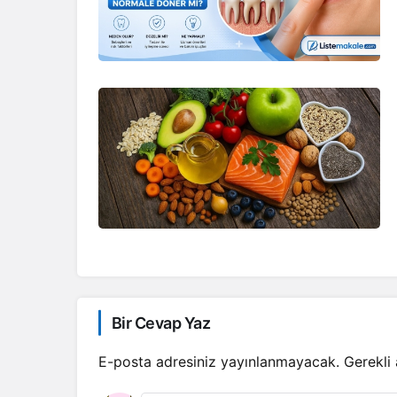
Bir Cevap Yaz
E-posta adresiniz yayınlanmayacak.
Gerekli