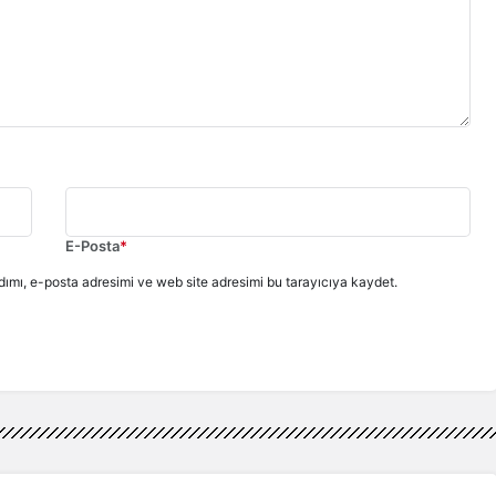
E-Posta
*
ımı, e-posta adresimi ve web site adresimi bu tarayıcıya kaydet.