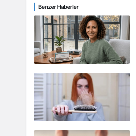
Benzer Haberler