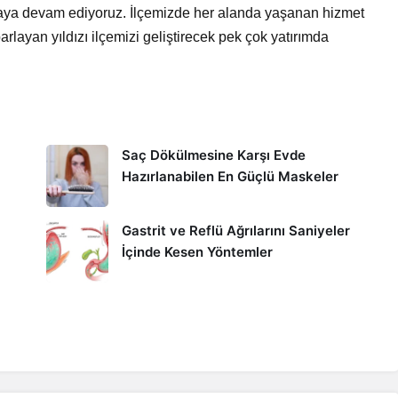
maya devam ediyoruz. İlçemizde her alanda yaşanan hizmet
parlayan yıldızı ilçemizi geliştirecek pek çok yatırımda
Saç Dökülmesine Karşı Evde
Hazırlanabilen En Güçlü Maskeler
Gastrit ve Reflü Ağrılarını Saniyeler
İçinde Kesen Yöntemler