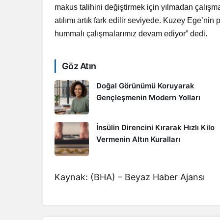
makus talihini değiştirmek için yılmadan çalış
atılımı artık fark edilir seviyede. Kuzey Ege’nin 
hummalı çalışmalarımız devam ediyor” dedi.
Göz Atın
Doğal Görünümü Koruyarak
Gençleşmenin Modern Yolları
İnsülin Direncini Kırarak Hızlı Kilo
Vermenin Altın Kuralları
Kaynak: (BHA) – Beyaz Haber Ajansı