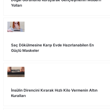
Yolları
Saç Dökülmesine Karşı Evde Hazırlanabilen En
Güçlü Maskeler
İnsülin Direncini Kırarak Hızlı Kilo Vermenin Altın
Kuralları