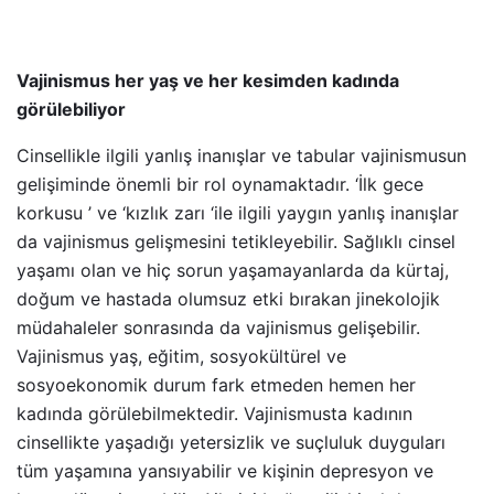
Vajinismus her yaş ve her kesimden kadında
görülebiliyor
Cinsellikle ilgili yanlış inanışlar ve tabular vajinismusun
gelişiminde önemli bir rol oynamaktadır. ‘İlk gece
korkusu ’ ve ‘kızlık zarı ‘ile ilgili yaygın yanlış inanışlar
da vajinismus gelişmesini tetikleyebilir. Sağlıklı cinsel
yaşamı olan ve hiç sorun yaşamayanlarda da kürtaj,
doğum ve hastada olumsuz etki bırakan jinekolojik
müdahaleler sonrasında da vajinismus gelişebilir.
Vajinismus yaş, eğitim, sosyokültürel ve
sosyoekonomik durum fark etmeden hemen her
kadında görülebilmektedir. Vajinismusta kadının
cinsellikte yaşadığı yetersizlik ve suçluluk duyguları
tüm yaşamına yansıyabilir ve kişinin depresyon ve