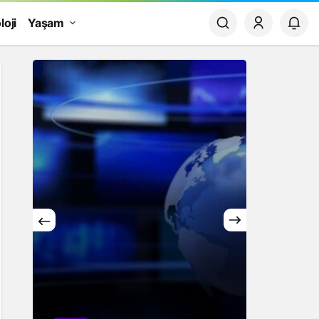
loji
Yaşam
Yaşam
Rüya