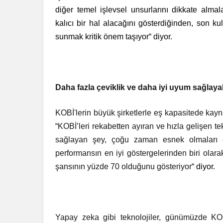
diğer temel işlevsel unsurlarını dikkate almal
kalıcı bir hal alacağını gösterdiğinden, son kul
sunmak kritik önem taşıyor“ diyor.
Daha fazla çeviklik ve daha iyi uyum sağlay
KOBİ'lerin büyük şirketlerle eş kapasitede kayn
“
KOBİ’leri rekabetten ayıran ve hızla gelişen te
sağlayan şey, çoğu zaman esnek olmaları ol
performansın en iyi göstergelerinden biri olara
şansının yüzde 70 olduğunu gösteriyor
“ diyor.
Yapay zeka gibi teknolojiler, günümüzde KOB