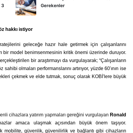
 3
Gerekenler
z hakkı istiyor
ratejilerini geleceğe hazır hale getirmek için çalışanlarını
den bir model benimsenmesinin kritik önemi üzerinde duruyor.
erçekleştirilen bir araştırmayı da vurgulayarak; “Çalışanların
 sahibi olmaları performanslarını artırıyor, yüzde 60'ının ise
kleri çekmek ve elde tutmak, sonuç olarak KOBİ'lere büyük
enli cihazlara yatırım yapmaları gereğini vurgulayan
Ronald
 cihazlar amaca ulaşmak açısından büyük önem taşıyor.
 mobilite, güvenlik, güvenilirlik ve bağlantı gibi cihazların