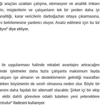
liği araçları uzaktan çalışma, otomasyon ve analitik imkanı
in, müşterilerin ve çalışanların tek bir yerden daha iyi
alitiği, karar vericilerin darboğazları ortaya çıkarmasına,
nı belirlemesine yardımcı oluyor. Analiz edilmesi için bu tür
tiyor
“ diye ekliyor.
i ile uygulanması halinde rekabet avantajını artıracağını
nde işletmeler daha fazla çalışanla maksimum fayda
alışanı işe almanın ve desteklemenin getirdiği masrafları
tırken büyümenin de sınırlı olmasına neden olur. Böyle bir
mı daha faydalı bir alternatif olacaktır. Şirket içi bir ekip
ekibi dahili görevlere odaklı tutarken yeni yeteneklere
yoludur
“ ifadesini kullanıyor.