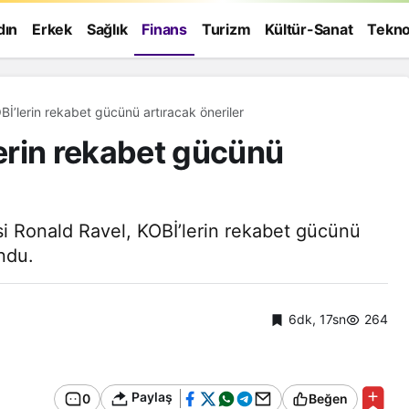
dın
Erkek
Sağlık
Finans
Turizm
Kültür-Sanat
Tekno
İ’lerin rekabet gücünü artıracak öneriler
erin rekabet gücünü
si Ronald Ravel, KOBİ’lerin rekabet gücünü
ndu.
6dk, 17sn
264
Genel
Paylaş
0
Beğen