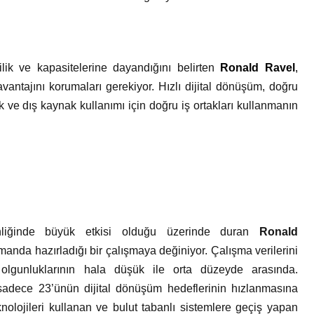
rlilik ve kapasitelerine dayandığını belirten
Ronald Ravel
,
avantajını korumaları gerekiyor. Hızlı dijital dönüşüm, doğru
ve dış kaynak kullanımı için doğru iş ortakları kullanmanın
enliğinde büyük etkisi olduğu üzerinde duran
Ronald
nda hazırladığı bir çalışma
ya
değiniyor.
Çalışma verilerini
k olgunluklarının hala düşük ile orta düzeyde arasında.
n sadece 23’ünün dijital dönüşüm hedeflerinin hızlanmasına
eknolojileri kullanan ve bulut tabanlı sistemlere geçiş yapan