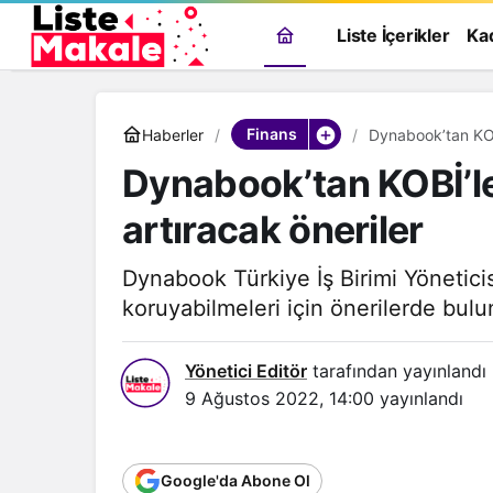
Liste İçerikler
Ka
Finans
Haberler
Dynabook’tan KOB
Dynabook’tan KOBİ’l
artıracak öneriler
Dynabook Türkiye İş Birimi Yönetici
koruyabilmeleri için önerilerde bulu
Yönetici Editör
tarafından yayınlandı
9 Ağustos 2022, 14:00
yayınlandı
Google'da Abone Ol