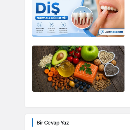
Bir Cevap Yaz