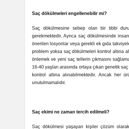
Saç dökülmeleri engellenebilir mi?
Saç dökülmesine sebep olan bir tıbbi duru
gerekmektedir. Ayrıca saç dökülmesinde insanl
önerilen losyonlar veya gerekli ek gıda takviyel
problem yoksa saç dökülmeleri kontrol altına al
önlemek ve yeni saç tellerin çıkmasını sağlam
16-40 yaşları arasında ortaya çıkan genetik saç 
kontrol altına alınabilmektedir. Ancak her 
unutulmamalıdır.
Saç ekimi ne zaman tercih edilmeli?
Saç dökülmesi yaşayan kişiler çözüm olarak