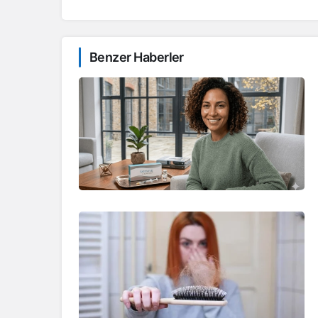
Benzer Haberler