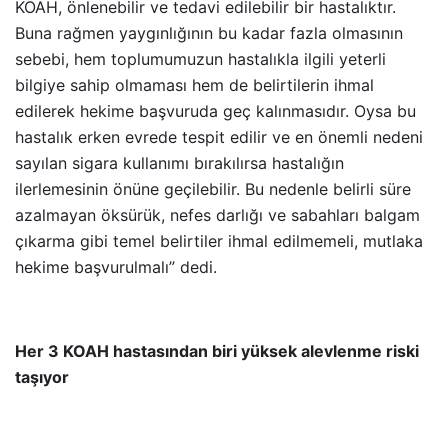
KOAH, önlenebilir ve tedavi edilebilir bir hastalıktır.
Buna rağmen yaygınlığının bu kadar fazla olmasının
sebebi, hem toplumumuzun hastalıkla ilgili yeterli
bilgiye sahip olmaması hem de belirtilerin ihmal
edilerek hekime başvuruda geç kalınmasıdır. Oysa bu
hastalık erken evrede tespit edilir ve en önemli nedeni
sayılan sigara kullanımı bırakılırsa hastalığın
ilerlemesinin önüne geçilebilir. Bu nedenle belirli süre
azalmayan öksürük, nefes darlığı ve sabahları balgam
çıkarma gibi temel belirtiler ihmal edilmemeli, mutlaka
hekime başvurulmalı” dedi.
Her 3 KOAH hastasından biri yüksek alevlenme riski
taşıyor