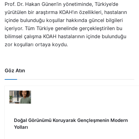
Prof. Dr. Hakan Günen’in yönetiminde, Türkiye’de
yürütülen bir araştırma KOAH’ın özellikleri, hastaların
içinde bulunduğu koşullar hakkında güncel bilgileri
içeriyor. Tüm Türkiye genelinde gerçekleştirilen bu
bilimsel çalışma KOAH hastalarının içinde bulunduğu
zor koşulları ortaya koydu.
Göz Atın
Doğal Görünümü Koruyarak Gençleşmenin Modern
Yolları