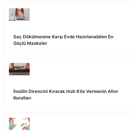
Saç Dökülmesine Karşı Evde Hazırlanabilen En
Güçlü Maskeler
İnsülin Direncini Kırarak Hızlı Kilo Vermenin Altın
Kuralları