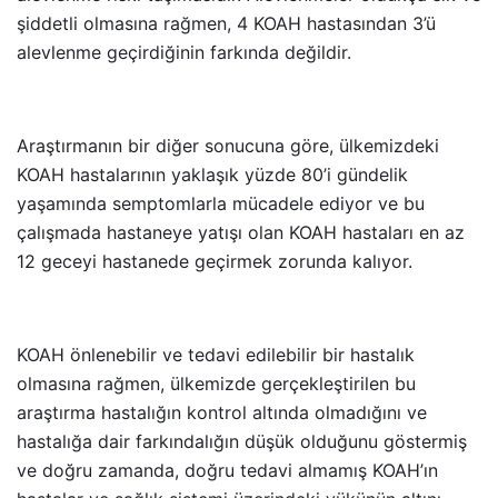
şiddetli olmasına rağmen, 4 KOAH hastasından 3’ü
alevlenme geçirdiğinin farkında değildir.
Araştırmanın bir diğer sonucuna göre, ülkemizdeki
KOAH hastalarının yaklaşık yüzde 80’i gündelik
yaşamında semptomlarla mücadele ediyor ve bu
çalışmada hastaneye yatışı olan KOAH hastaları en az
12 geceyi hastanede geçirmek zorunda kalıyor.
KOAH önlenebilir ve tedavi edilebilir bir hastalık
olmasına rağmen, ülkemizde gerçekleştirilen bu
araştırma hastalığın kontrol altında olmadığını ve
hastalığa dair farkındalığın düşük olduğunu göstermiş
ve doğru zamanda, doğru tedavi almamış KOAH’ın