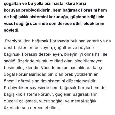
çoğaltan ve bu yolla bizi hastalıklara karşı
koruyan prebiyotiklerin, hem bağırsak florasını hem
de bağışıklık sistemini koruduğu, güçlendirdiği için
vücut sağlığı üzerinde son derece etkili olduklarını
söyledi.
Prebiyotikler, bağırsak florasında bulunan yararlı ya da
dost bakterileri besleyen, çoğaltan ve böylece
bağırsak florasını destekleyen, bireyin iyi olma hali ile
sağlığı üzerinde olumlu etkileri olan, sindirilemeyen
besin bileşikleridir. Vücudumuzun hastalıklara karşı
doğal korumalarından biri olan prebiyotiklerin en
önemli görevi sindirim sistemini düzenlemesidir.
Prebiyotikler sayesinde hem bağırsak florası hem de
bağışıklık sistemi korunur, güçlenir. Bağırsakların
düzenli çalışması, vücut sağlığı ve mental sağlık
üzerinde son derece etkilidir.