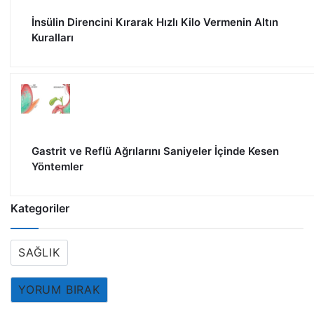
İnsülin Direncini Kırarak Hızlı Kilo Vermenin Altın
Kuralları
Gastrit ve Reflü Ağrılarını Saniyeler İçinde Kesen
Yöntemler
Kategoriler
SAĞLIK
YORUM BIRAK