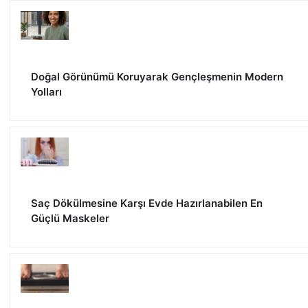
Doğal Görünümü Koruyarak Gençleşmenin Modern
Yolları
Saç Dökülmesine Karşı Evde Hazırlanabilen En
Güçlü Maskeler