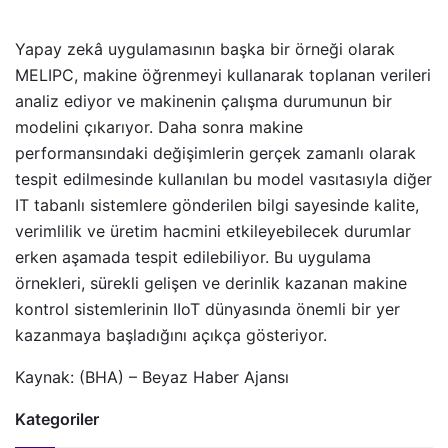
Yapay zekâ uygulamasının başka bir örneği olarak
MELIPC, makine öğrenmeyi kullanarak toplanan verileri
analiz ediyor ve makinenin çalışma durumunun bir
modelini çıkarıyor. Daha sonra makine
performansındaki değişimlerin gerçek zamanlı olarak
tespit edilmesinde kullanılan bu model vasıtasıyla diğer
IT tabanlı sistemlere gönderilen bilgi sayesinde kalite,
verimlilik ve üretim hacmini etkileyebilecek durumlar
erken aşamada tespit edilebiliyor. Bu uygulama
örnekleri, sürekli gelişen ve derinlik kazanan makine
kontrol sistemlerinin IIoT dünyasında önemli bir yer
kazanmaya başladığını açıkça gösteriyor.
Kaynak: (BHA) – Beyaz Haber Ajansı
Kategoriler