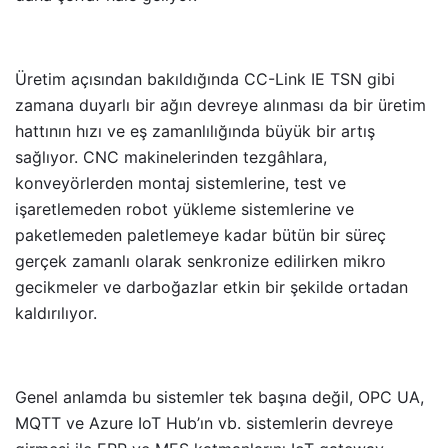
Üretim açısından bakıldığında CC-Link IE TSN gibi
zamana duyarlı bir ağın devreye alınması da bir üretim
hattının hızı ve eş zamanlılığında büyük bir artış
sağlıyor. CNC makinelerinden tezgâhlara,
konveyörlerden montaj sistemlerine, test ve
işaretlemeden robot yükleme sistemlerine ve
paketlemeden paletlemeye kadar bütün bir süreç
gerçek zamanlı olarak senkronize edilirken mikro
gecikmeler ve darboğazlar etkin bir şekilde ortadan
kaldırılıyor.
Genel anlamda bu sistemler tek başına değil, OPC UA,
MQTT ve Azure IoT Hub’ın vb. sistemlerin devreye