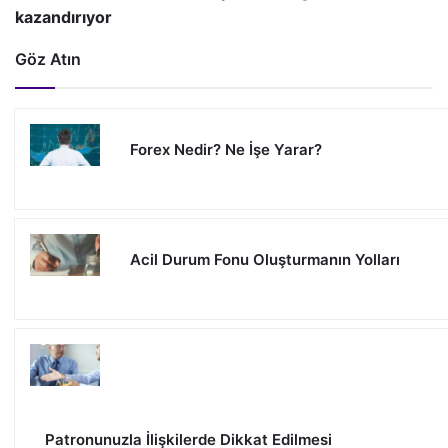
kazandırıyor
Göz Atın
Forex Nedir? Ne İşe Yarar?
Acil Durum Fonu Oluşturmanın Yolları
Patronunuzla İlişkilerde Dikkat Edilmesi