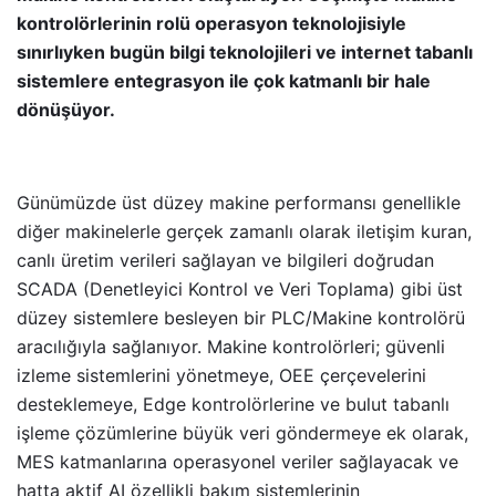
kontrolörlerinin rolü operasyon teknolojisiyle
sınırlıyken bugün bilgi teknolojileri ve internet tabanlı
sistemlere entegrasyon ile çok katmanlı bir hale
dönüşüyor.
Günümüzde üst düzey makine performansı genellikle
diğer makinelerle gerçek zamanlı olarak iletişim kuran,
canlı üretim verileri sağlayan ve bilgileri doğrudan
SCADA (Denetleyici Kontrol ve Veri Toplama) gibi üst
düzey sistemlere besleyen bir PLC/Makine kontrolörü
aracılığıyla sağlanıyor. Makine kontrolörleri; güvenli
izleme sistemlerini yönetmeye, OEE çerçevelerini
desteklemeye, Edge kontrolörlerine ve bulut tabanlı
işleme çözümlerine büyük veri göndermeye ek olarak,
MES katmanlarına operasyonel veriler sağlayacak ve
hatta aktif AI özellikli bakım sistemlerinin