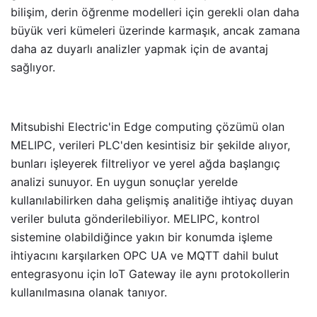
bilişim, derin öğrenme modelleri için gerekli olan daha
büyük veri kümeleri üzerinde karmaşık, ancak zamana
daha az duyarlı analizler yapmak için de avantaj
sağlıyor.
Mitsubishi Electric'in Edge computing çözümü olan
MELIPC, verileri PLC'den kesintisiz bir şekilde alıyor,
bunları işleyerek filtreliyor ve yerel ağda başlangıç
analizi sunuyor. En uygun sonuçlar yerelde
kullanılabilirken daha gelişmiş analitiğe ihtiyaç duyan
veriler buluta gönderilebiliyor. MELIPC, kontrol
sistemine olabildiğince yakın bir konumda işleme
ihtiyacını karşılarken OPC UA ve MQTT dahil bulut
entegrasyonu için IoT Gateway ile aynı protokollerin
kullanılmasına olanak tanıyor.