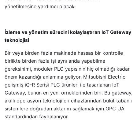
yönetilmesine yardımcı olacak.
İzleme ve yönetim sürecini kolaylaştıran IoT Gateway
teknolojisi
Bir veya birden fazla makinede hassas bir kontrolle
birlikte birden fazla işi aynı anda yapabilme
gereksinimi, modüler PLC yapısının hiç olmadığı kadar
önem kazandığı anlamına geliyor. Mitsubishi Electric
gelişmiş iQ-R Serisi PLC ürünleri ile tasarlanan IoT
Gateway, bunun en yeni örneklerinden biri. Bu gateway,
akıllı operasyon teknolojileri cihazlarından bulut tabanlı
sistemlere doğrudan aktarım sağlamak için OPC UA
standardından faydalanıyor.