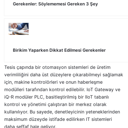
Gerekenler: Söylememesi Gereken 3 Şey
Birikim Yaparken Dikkat Edilmesi Gerekenler
Tesis çapında bir otomasyon sistemleri de üretim
verimliliğini daha üst düzeylere çıkarabilmeyi sağlamak
için, makine kontrolörleri ve onun haberleşme
modülleri tarafından kontrol edilebilir. IoT Gateway ve
iQ-R modüler PLC, basitleştirilmiş bir IIoT tabanlı
kontrol ve yönetimi çalıştıran bir merkez olarak
kullanılıyor. Bu sayede, denetleyicinin yeteneklerinden
maksimum düzeyde istifade edilirken IT sistemleri
daha şeffaf hale geliyor.