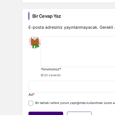
Bir Cevap Yaz
E-posta adresiniz yayınlanmayacak.
Gerekli
Yorumunuz
*
0
/30 karakter
Ad
*
Bir dahaki sefere yorum yaptığımda kullanılmak üzere ad