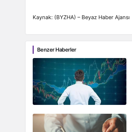
Kaynak: (BYZHA) – Beyaz Haber Ajansı
Benzer Haberler