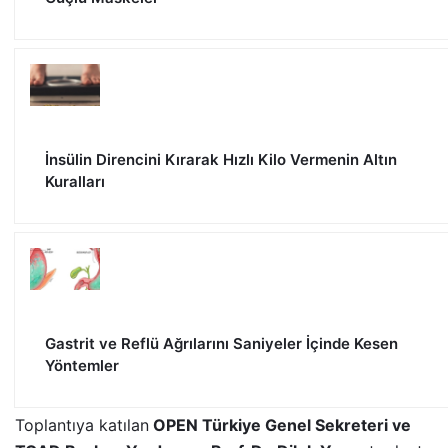
İnsülin Direncini Kırarak Hızlı Kilo Vermenin Altın
Kuralları
Gastrit ve Reflü Ağrılarını Saniyeler İçinde Kesen
Yöntemler
Toplantıya katılan
OPEN Türkiye Genel Sekreteri ve