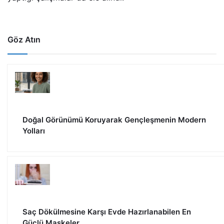
Göz Atın
Doğal Görünümü Koruyarak Gençleşmenin Modern
Yolları
Saç Dökülmesine Karşı Evde Hazırlanabilen En
Güçlü Maskeler