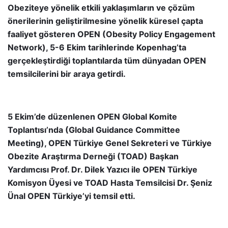
Obeziteye yönelik etkili yaklaşımların ve çözüm
önerilerinin geliştirilmesine yönelik küresel çapta
faaliyet gösteren OPEN (Obesity Policy Engagement
Network), 5-6 Ekim tarihlerinde Kopenhag’ta
gerçekleştirdiği toplantılarda tüm dünyadan OPEN
temsilcilerini bir araya getirdi.
5 Ekim’de düzenlenen OPEN Global Komite
Toplantısı’nda (Global Guidance Committee
Meeting), OPEN Türkiye Genel Sekreteri ve Türkiye
Obezite Araştırma Derneği (TOAD) Başkan
Yardımcısı Prof. Dr. Dilek Yazıcı ile OPEN Türkiye
Komisyon Üyesi ve TOAD Hasta Temsilcisi Dr. Şeniz
Ünal OPEN Türkiye’yi temsil etti.