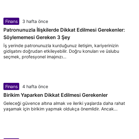
Finans
3 hafta önce
Patronunuzla İlişkilerde Dikkat Edilmesi Gerekenler:
Söylememesi Gereken 3 Şey
İş yerinde patronunuzla kurduğunuz iletişim, kariyerinizin
gidişatını doğrudan etkileyebilir. Doğru konuları ve üslubu
seçmek, profesyonel imajınızı...
Finans
4 hafta önce
Birikim Yaparken Dikkat Edilmesi Gerekenler
Geleceği güvence altına almak ve ileriki yaşlarda daha rahat
yaşamak için birikim yapmak oldukça önemlidir. Ancak...