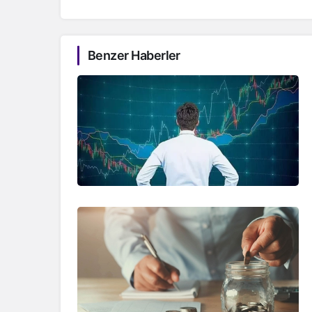
Benzer Haberler