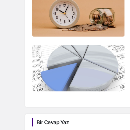
Bir Cevap Yaz