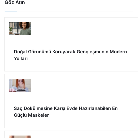
Göz Atın
Doğal Görünümü Koruyarak Gençleşmenin Modern
Yolları
Saç Dökülmesine Karşı Evde Hazırlanabilen En
Güçlü Maskeler