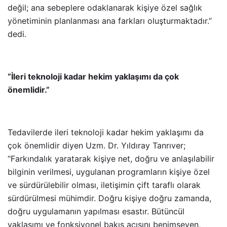
değil; ana sebeplere odaklanarak kişiye özel sağlık
yönetiminin planlanması ana farkları oluşturmaktadır.”
dedi.
“İleri teknoloji kadar hekim yaklaşımı da çok
önemlidir.”
Tedavilerde ileri teknoloji kadar hekim yaklaşımı da
çok önemlidir diyen Uzm. Dr. Yıldıray Tanrıver;
“Farkındalık yaratarak kişiye net, doğru ve anlaşılabilir
bilginin verilmesi, uygulanan programların kişiye özel
ve sürdürülebilir olması, iletişimin çift taraflı olarak
sürdürülmesi mühimdir. Doğru kişiye doğru zamanda,
doğru uygulamanın yapılması esastır. Bütüncül
yaklaşımı ve fonksiyonel bakış açısını benimseyen,