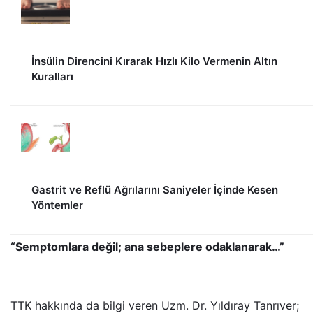
İnsülin Direncini Kırarak Hızlı Kilo Vermenin Altın
Kuralları
Gastrit ve Reflü Ağrılarını Saniyeler İçinde Kesen
Yöntemler
“Semptomlara değil; ana sebeplere odaklanarak…”
TTK hakkında da bilgi veren Uzm. Dr. Yıldıray Tanrıver;