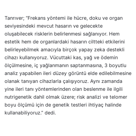
Tanrıver; “Frekans yöntemi ile hücre, doku ve organ
seviyesindeki mevcut hasarın ve gelecekte
oluşabilecek risklerin belirlenmesi sağlanıyor. Hem
estetik hem de organlardaki hasarın ciltteki etkilerini
belirleyebilmek amacıyla birçok yapay zeka destekli
cihazı kullanıyoruz. Vücuttaki kas, yağ ve ödemin
ölçülmesine, iç yağlanmanın saptanmasına, 3 boyutlu
analiz yapabilen ileri düzey görüntü elde edilebilmesine
olanak tanıyan cihazlarla çalışıyoruz. Aynı zamanda
yine ileri tanı yöntemlerinden olan beslenme ile ilgili
nutrigenetik dahil olmak üzere; risk analizi ve telomer
boyu ölçümü için de genetik testleri ihtiyaç halinde
kullanabiliyoruz.” dedi.