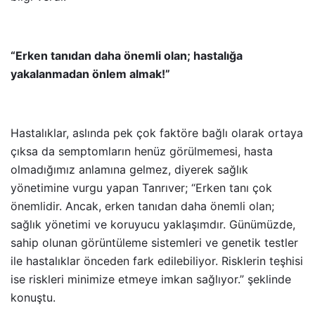
“Erken tanıdan daha önemli olan; hastalığa
yakalanmadan önlem almak!”
Hastalıklar, aslında pek çok faktöre bağlı olarak ortaya
çıksa da semptomların henüz görülmemesi, hasta
olmadığımız anlamına gelmez, diyerek sağlık
yönetimine vurgu yapan Tanrıver; “Erken tanı çok
önemlidir. Ancak, erken tanıdan daha önemli olan;
sağlık yönetimi ve koruyucu yaklaşımdır. Günümüzde,
sahip olunan görüntüleme sistemleri ve genetik testler
ile hastalıklar önceden fark edilebiliyor. Risklerin teşhisi
ise riskleri minimize etmeye imkan sağlıyor.” şeklinde
konuştu.