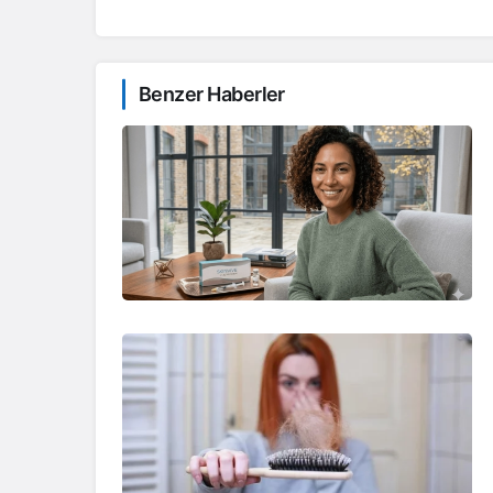
Benzer Haberler