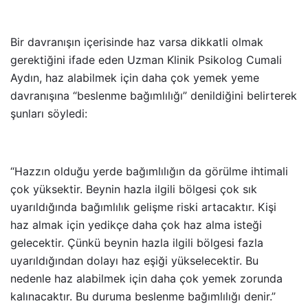
Bir davranışın içerisinde haz varsa dikkatli olmak
gerektiğini ifade eden
Uzman Klinik Psikolog Cumali
Aydın, haz alabilmek için daha çok yemek yeme
davranışına “beslenme bağımlılığı” denildiğini belirterek
şunları söyledi:
“H
azzın olduğu yerde bağımlılığın da görülme ihtimali
çok yüksektir. Beynin hazla ilgili bölgesi çok sık
uyarıldığında bağımlılık gelişme riski artacaktır. Kişi
haz almak için yedikçe daha çok haz alma isteği
gelecektir. Çünkü beynin hazla ilgili bölgesi fazla
uyarıldığından dolayı haz eşiği yükselecektir. Bu
nedenle haz alabilmek için daha çok yemek zorunda
kalınacaktır. Bu duruma beslenme bağımlılığı denir.”