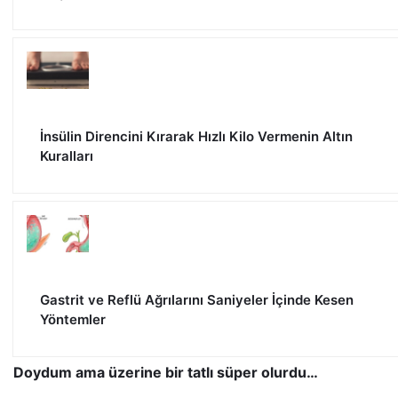
İnsülin Direncini Kırarak Hızlı Kilo Vermenin Altın
Kuralları
Gastrit ve Reflü Ağrılarını Saniyeler İçinde Kesen
Yöntemler
Doydum ama üzerine bir tatlı süper olurdu…