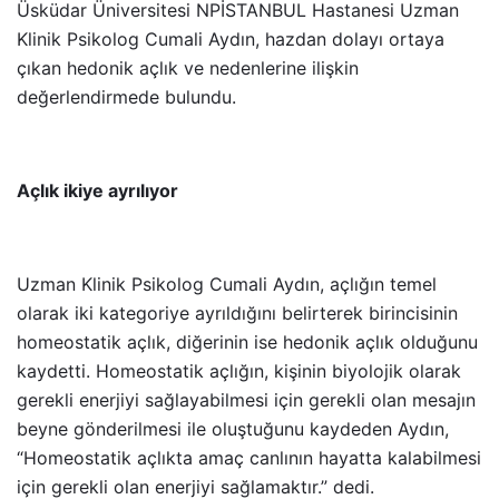
Üsküdar Üniversitesi NPİSTANBUL Hastanesi Uzman
Klinik Psikolog Cumali Aydın, hazdan dolayı ortaya
çıkan hedonik açlık ve nedenlerine ilişkin
değerlendirmede bulundu.
Açlık ikiye ayrılıyor
Uzman Klinik Psikolog Cumali Aydın, açlığın temel
olarak iki kategoriye ayrıldığını belirterek birincisinin
homeostatik açlık, diğerinin ise hedonik açlık olduğunu
kaydetti. Homeostatik açlığın, kişinin biyolojik olarak
gerekli enerjiyi sağlayabilmesi için gerekli olan mesajın
beyne gönderilmesi ile oluştuğunu kaydeden Aydın,
“Homeostatik açlıkta amaç canlının hayatta kalabilmesi
için gerekli olan enerjiyi sağlamaktır.” dedi.