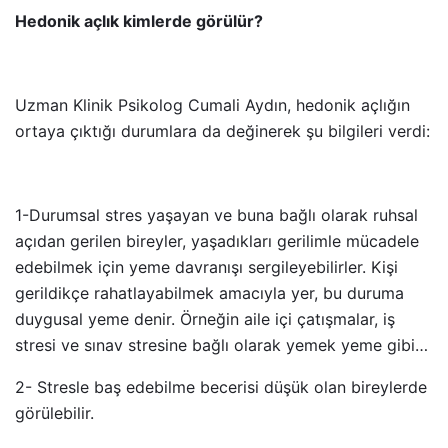
Hedonik açlık kimlerde görülür?
Uzman Klinik Psikolog Cumali Aydın, hedonik açlığın
ortaya çıktığı durumlara da değinerek şu bilgileri verdi:
1-Durumsal stres yaşayan ve buna bağlı olarak ruhsal
açıdan gerilen bireyler, yaşadıkları gerilimle mücadele
edebilmek için yeme davranışı sergileyebilirler. Kişi
gerildikçe rahatlayabilmek amacıyla yer, bu duruma
duygusal yeme denir. Örneğin aile içi çatışmalar, iş
stresi ve sınav stresine bağlı olarak yemek yeme gibi…
2- Stresle baş edebilme becerisi düşük olan bireylerde
görülebilir.