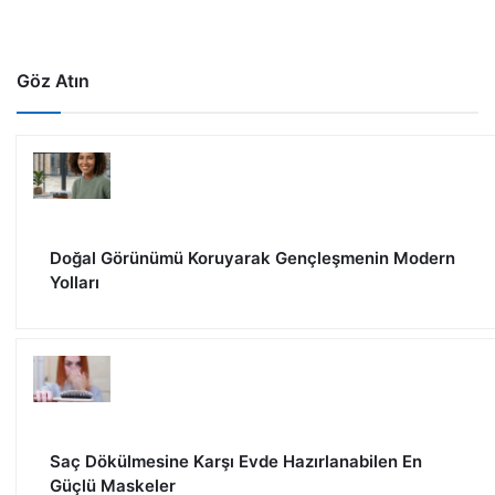
Göz Atın
Doğal Görünümü Koruyarak Gençleşmenin Modern
Yolları
Saç Dökülmesine Karşı Evde Hazırlanabilen En
Güçlü Maskeler