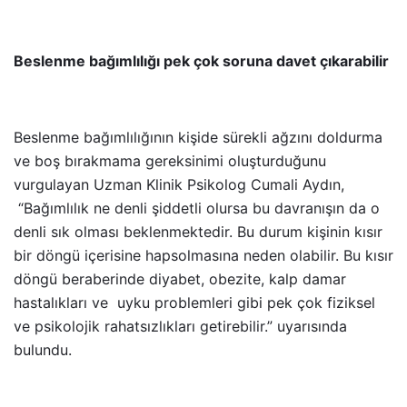
Beslenme bağımlılığı pek çok soruna davet çıkarabilir
Beslenme bağımlılığının kişide sürekli ağzını doldurma
ve boş bırakmama gereksinimi oluşturduğunu
vurgulayan
Uzman Klinik Psikolog Cumali Aydın,
“
Bağımlılık ne denli şiddetli olursa bu davranışın da o
denli sık olması beklenmektedir. Bu durum kişinin kısır
bir döngü içerisine hapsolmasına neden olabilir. Bu kısır
döngü beraberinde diyabet, obezite, kalp damar
hastalıkları ve uyku problemleri gibi pek çok fiziksel
ve psikolojik rahatsızlıkları getirebilir.” uyarısında
bulundu.