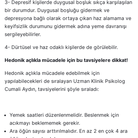
3- Depresif kişilerde duygusal boşluk sıkça karşılaşılan
bir durumdur. Duygusal boşluğu gidermek ve
depresyona bağlı olarak ortaya çıkan haz alamama ve
keyifsizlik durumunu gidermek adına yeme davranışı
sergileyebilirler.
4- Dürtüsel ve haz odaklı kişilerde de görülebilir.
Hedonik açlıkla mücadele için bu tavsiyelere dikkat!
Hedonik açlıkla mücadele edebilmek için
yapılabilecekleri de sıralayan Uzman Klinik Psikolog
Cumali Aydın, tavsiyelerini şöyle sıraladı:
Yemek saatleri düzenlenmelidir. Beslenmek için
acıkmayı beklememek gerekir.
Ara öğün sayısı arttırılmalıdır. En az 2 en çok 4 ara