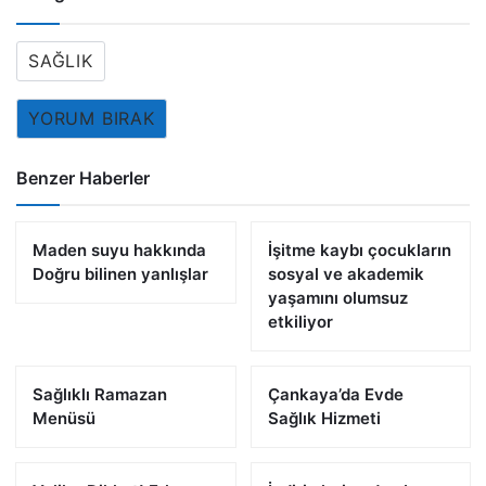
SAĞLIK
YORUM BIRAK
Benzer Haberler
Maden suyu hakkında
İşitme kaybı çocukların
Doğru bilinen yanlışlar
sosyal ve akademik
yaşamını olumsuz
etkiliyor
Sağlıklı Ramazan
Çankaya’da Evde
Menüsü
Sağlık Hizmeti