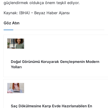
güçlendirmek oldukça önem teşkil ediyor.
Kaynak: (BHA) – Beyaz Haber Ajansı
Göz Atın
Doğal Görünümü Koruyarak Gençleşmenin Modern
Yolları
Saç Dökülmesine Karşı Evde Hazırlanabilen En