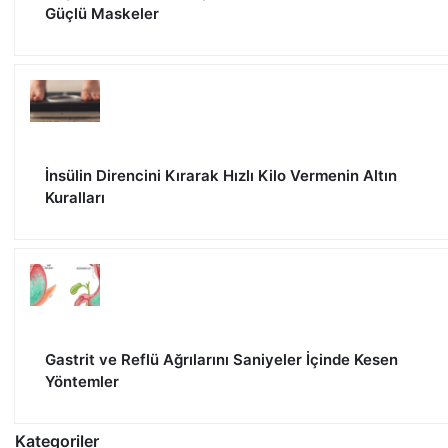
Güçlü Maskeler
İnsülin Direncini Kırarak Hızlı Kilo Vermenin Altın
Kuralları
Gastrit ve Reflü Ağrılarını Saniyeler İçinde Kesen
Yöntemler
Kategoriler