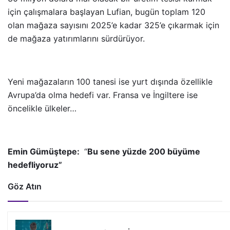
için çalışmalara başlayan Lufian, bugün toplam 120
olan mağaza sayısını 2025’e kadar 325’e çıkarmak için
de mağaza yatırımlarını sürdürüyor.
Yeni mağazaların 100 tanesi ise yurt dışında özellikle
Avrupa’da olma hedefi var. Fransa ve İngiltere ise
öncelikle ülkeler…
Emin Gümüştepe:
“
Bu sene yüzde 200 büyüme
hedefliyoruz”
Göz Atın