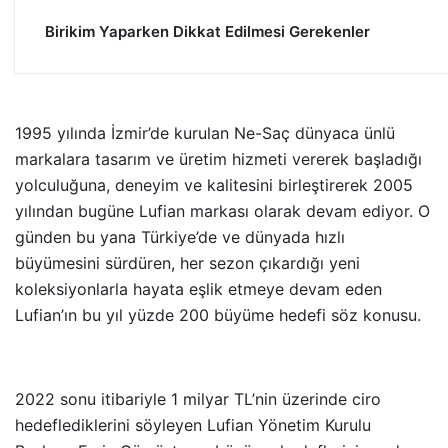
Birikim Yaparken Dikkat Edilmesi Gerekenler
1995 yılında İzmir’de kurulan Ne-Saç dünyaca ünlü
markalara tasarım ve üretim hizmeti vererek başladığı
yolculuğuna, deneyim ve kalitesini birleştirerek 2005
yılından bugüne Lufian markası olarak devam ediyor. O
günden bu yana Türkiye’de ve dünyada hızlı
büyümesini sürdüren, her sezon çıkardığı yeni
koleksiyonlarla hayata eşlik etmeye devam eden
Lufian’ın bu yıl yüzde 200 büyüme hedefi söz konusu.
2022 sonu itibariyle 1 milyar TL’nin üzerinde ciro
hedeflediklerini söyleyen Lufian Yönetim Kurulu