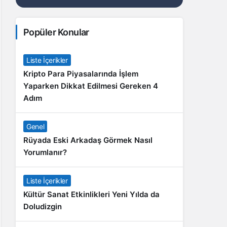
Popüler Konular
Liste İçerikler
Kripto Para Piyasalarında İşlem
Yaparken Dikkat Edilmesi Gereken 4
Adım
Genel
Rüyada Eski Arkadaş Görmek Nasıl
Yorumlanır?
Liste İçerikler
Kültür Sanat Etkinlikleri Yeni Yılda da
Doludizgin