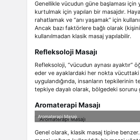
Genellikle vücudun güne başlaması için 
kurtulmak için yapılan bir masajdır. Haya
rahatlamak ve “anı yaşamak” için kullanıla
Ancak bazı faktörlere bağlı olarak (kişini
kullanılmadan klasik masaj yapılabilir.
Refleksoloji Masajı
Refleksoloji, “vücudun aynası ayaktır” ö
eder ve ayaklardaki her nokta vücuttaki bi
uygulandığında, insanların tepkilerinin te
tepkiye dayalı olarak, bölgedeki sorunu 
Aromaterapi Masajı
Aromaterapi Masajı
Genel olarak, klasik masaj tipine benzer