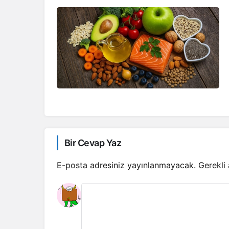
Bir Cevap Yaz
E-posta adresiniz yayınlanmayacak.
Gerekli