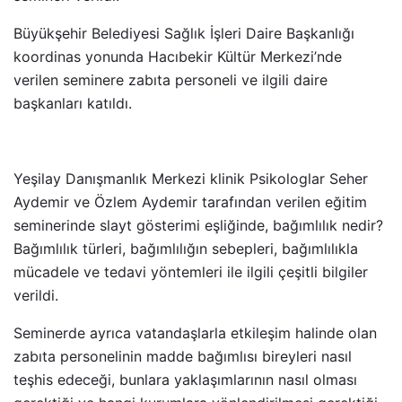
Büyükşehir Belediyesi Sağlık İşleri Daire Başkanlığı
koordinas
yonunda Hacıbekir Kültür Merkezi’nde
verilen seminere zabıta personeli ve ilgili daire
başkanları katıldı.
Yeşilay Danışmanlık Merkezi klinik Psikologlar Seher
Aydemir ve Özlem Aydemir tarafından verilen eğitim
seminerinde slayt gösterimi eşliğinde, bağımlılık nedir?
Bağımlılık türleri, bağımlılığın sebepleri, bağımlılıkla
mücadele ve tedavi yöntemleri ile ilgili çeşitli bilgiler
verildi.
Seminerde ayrıca vatandaşlarla etkileşim halinde olan
zabıta personelinin madde bağımlısı bireyleri nasıl
teşhis edeceği, bunlara yaklaşımlarının nasıl olması