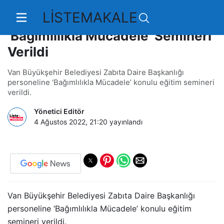
LİSTEMAKALE
Van Büyükşehir Zabıtası’na
‘Bağımlılıkla Mücadele’ Semineri
Verildi
Van Büyükşehir Belediyesi Zabıta Daire Başkanlığı
personeline ‘Bağımlılıkla Mücadele’ konulu eğitim semineri
verildi.
Yönetici Editör
4 Ağustos 2022, 21:20
yayınlandı
Van Büyükşehir Belediyesi Zabıta Daire Başkanlığı
personeline ‘Bağımlılıkla Mücadele’ konulu eğitim
semineri verildi.