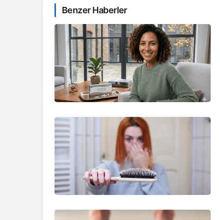
Benzer Haberler