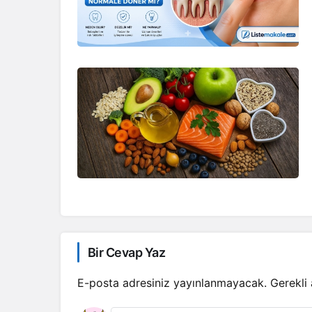
Bir Cevap Yaz
E-posta adresiniz yayınlanmayacak.
Gerekli