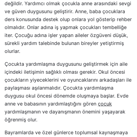
değildir. Yardımcı olmak çocukla anne arasındaki sevgi
ve güven duygusunu geliştirir. Anne, baba çocuklara
ders konusunda destek olup onlara yol gösterip rehber
olmalıdır. Onlar adına iş yapmak çocukları tembelliğe
iter. Çocuğu adına işler yapan aileler özgüveni düşük,
sürekli yardım talebinde bulunan bireyler yetiştirmiş
olurlar.
Çocukta yardımlaşma duygusunu geliştirmek için aile
içindeki iletişimin sağlıklı olması gerekir. Okul öncesi
çocukların yiyeceklerini ve oyuncaklarını arkadaşları ile
paylaşması aşılanmalıdır. Çocukta yardımlaşma
duygusu okul öncesi dönemde oluşmaya başlar. Evde
anne ve babasının yardımlaştığını gören
çocuk
yardımlaşmanın ve dayanışmanın önemini yaşayarak
öğrenmiş olur.
Bayramlarda ve özel günlerce toplumsal kaynaşmaya