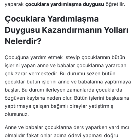
yaparak
çocuklara yardımlaşma duygusu
öğretilir.
Çocuklara Yardımlaşma
Duygusu Kazandırmanın Yolları
Nelerdir?
Çocuğuna yardım etmek isteyip çocuklarının bütün
işlerini yapan anne ve babalar çocuklarına yarardan
çok zarar vermektedir. Bu durumu sezen bütün
çocuklar bütün işlerini anne ve babalarına yaptırmaya
başlar. Bu durum ilerleyen zamanlarda çocuklarda
özgüven kaybına neden olur. Bütün işlerini başkasına
yaptırmaya çalışan bağımlı bireyler yetiştirmiş
olursunuz.
Anne ve babalar çocuklarına ders yaparken yardımcı
olmalıdır fakat onlar adına ödevi yapması doğru