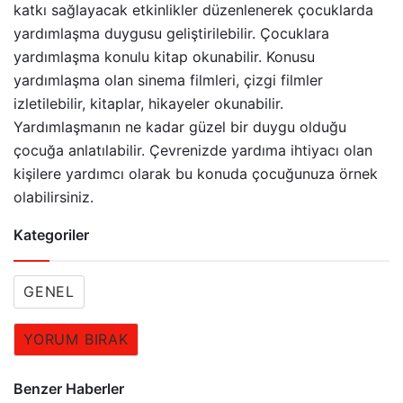
katkı sağlayacak etkinlikler düzenlenerek çocuklarda
yardımlaşma duygusu geliştirilebilir. Çocuklara
yardımlaşma konulu kitap okunabilir. Konusu
yardımlaşma olan sinema filmleri, çizgi filmler
izletilebilir, kitaplar, hikayeler okunabilir.
Yardımlaşmanın ne kadar güzel bir duygu olduğu
çocuğa anlatılabilir. Çevrenizde yardıma ihtiyacı olan
kişilere yardımcı olarak bu konuda çocuğunuza örnek
olabilirsiniz.
Kategoriler
GENEL
YORUM BIRAK
Benzer Haberler